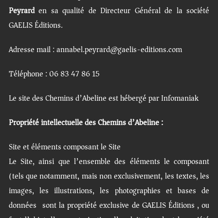
Peyrard
en sa qualité de Directeur Général de la société
GAELIS Éditions.
Adresse mail : annabel.peyrard@gaelis-editions.com
Téléphone : 06 83 47 86 15
Le site des Chemins d’Abeline est hébergé par Infomaniak
Propriété intellectuelle des Chemins d’Abeline :
Site et éléments composant le Site
Le Site, ainsi que l’ensemble des éléments le composant
(tels que notamment, mais non exclusivement, les textes, les
images, les illustrations, les photographies et bases de
données) sont la propriété exclusive de GAELIS Éditions , ou