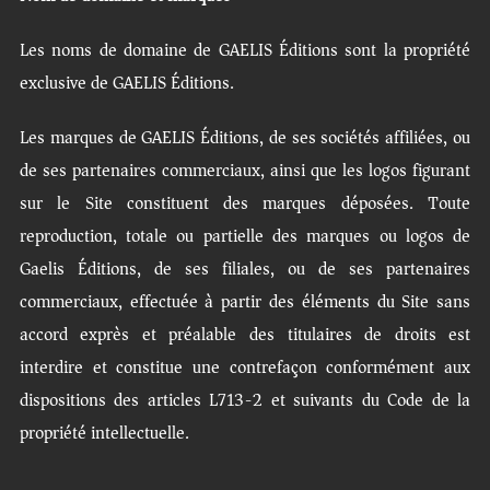
Les noms de domaine de GAELIS Éditions sont la propriété
exclusive de GAELIS Éditions.
Les marques de GAELIS Éditions, de ses sociétés affiliées, ou
de ses partenaires commerciaux, ainsi que les logos figurant
sur le Site constituent des marques déposées. Toute
reproduction, totale ou partielle des marques ou logos de
Gaelis Éditions, de ses filiales, ou de ses partenaires
commerciaux, effectuée à partir des éléments du Site sans
accord exprès et préalable des titulaires de droits est
interdire et constitue une contrefaçon conformément aux
dispositions des articles L713-2 et suivants du Code de la
propriété intellectuelle.