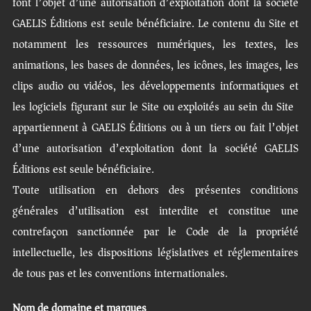
font l’objet d’une autorisation d’exploitation dont la société
GAELIS Éditions est seule bénéficiaire. Le contenu du Site et
notamment les ressources numériques, les textes, les
animations, les bases de données, les icônes, les images, les
clips audio ou vidéos, les développements informatiques et
les logiciels figurant sur le Site ou exploités au sein du Site)
appartiennent à GAELIS Éditions ou à un tiers ou fait l’objet
d’une autorisation d’exploitation dont la société GAELIS
Éditions est seule bénéficiaire.
Toute utilisation en dehors des présentes conditions
générales d’utilisation est interdite et constitue une
contrefaçon sanctionnée par le Code de la propriété
intellectuelle, les dispositions législatives et réglementaires
de tous pas et les conventions internationales.
Nom de domaine et marques