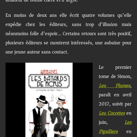
En moins de deux ans elle écrit quatre volumes qu’elle
expédie chez les éditeurs, sans trop d’illusion mais
néanmoins folle d’espoir… Certains retours sont très positif,
plusieurs éditeurs se montrent intéressés, une aubaine pour
une jeune auteur sans contact.
Le premier
tome de Simon,
Les Plumes
,
paraît en avril
2017, suivit par
Les Cocottes
en
juin,
Les
Pigalliers
en