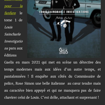
pour la
fanfare
le
tome 1 de
Louis
Saincharle
Investigatio
ns
paru aux
éditions
Gaelis en mars 2021 qui met en scène un détective des
temps modernes mais aux idées d’un autre temps, et
pantalonnées ! Il enquête aux côtés du Commissaire de
police, Rose Simon une belle italienne au cœur tendre mais
au caractère bien appuyé et qui ne manquera pas de faire
chavirer celui de Louis. C’est drôle, attachant et surprenant !