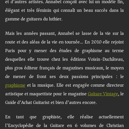
et d’autres artistes. Annabel conçoit avec lui un modèle fin,
élégant et très féminin qui connaît un beau succès dans la
gamme de guitares du luthier.
Mais les années passant, Annabel se lasse de la vie sur la
route et des aléas de la vie en tournée… En 2010 elle rejoint
Paris pour y mener des études de graphisme au terme
desquelles elle trouve chez les éditions Voisin-Duchâteau,
plus gros éditeur français de magazines musicaux, le moyen
de mener de front ses deux passions principales : le
graphisme
et la musique. Elle est engagée comme directeur
artistique et maquettiste pour le magazine
Guitare Vintage
, le
Guide d’Achat Guitarist et bien d’autres encore.
En tant que graphiste, elle réalise actuellement
l’Encyclopédie de la Guitare en 6 volumes de Christian